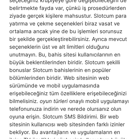
seçeceğiniz krupiyeye göre değişebileceğini de
belirtmekte fayda var, çünkü iş prosedürlerden
ziyade gerçek kişilere mahsustur. Slotcum para
yatırma ve çekme seçenekleri biraz vasat ve
ortalama ancak yine de bu işlemleri sorunsuz
bir şekilde gerçekleştirebilirsiniz. Ayrıca mevcut
seçeneklerin üst ve alt limitleri olduğunu
unutmayın. Bu, bahis sitesi kullanıcılarının en
büyük beklentilerinden biridir. Slotcum şekilli
bonuslar Slotcum bahislerinin en popüler
bölümlerinden biridir. Web sitesinin web
sürümünde ve mobil uygulamasında
erişebileceğiniz tüm özelliklere erişebileceğinizi
bilmelisiniz.
oyun türleri
onaylı mobil uygulamayı
telefonunuza indirin ve nerede olursanız olun
oyuna erişin. Slotcum SMS Bildirimi. Bir web
sitesinin kullanıcısı web sitesinden farklı izinler
bekliyor. Bu avantajların ve uygulamaların en