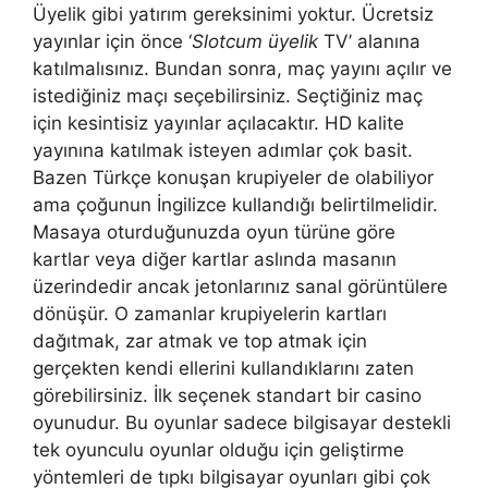
Üyelik gibi yatırım gereksinimi yoktur. Ücretsiz
yayınlar için önce ‘
Slotcum üyelik
TV’ alanına
katılmalısınız. Bundan sonra, maç yayını açılır ve
istediğiniz maçı seçebilirsiniz. Seçtiğiniz maç
için kesintisiz yayınlar açılacaktır. HD kalite
yayınına katılmak isteyen adımlar çok basit.
Bazen Türkçe konuşan krupiyeler de olabiliyor
ama çoğunun İngilizce kullandığı belirtilmelidir.
Masaya oturduğunuzda oyun türüne göre
kartlar veya diğer kartlar aslında masanın
üzerindedir ancak jetonlarınız sanal görüntülere
dönüşür. O zamanlar krupiyelerin kartları
dağıtmak, zar atmak ve top atmak için
gerçekten kendi ellerini kullandıklarını zaten
görebilirsiniz. İlk seçenek standart bir casino
oyunudur. Bu oyunlar sadece bilgisayar destekli
tek oyunculu oyunlar olduğu için geliştirme
yöntemleri de tıpkı bilgisayar oyunları gibi çok