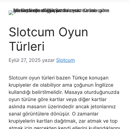
Slotcum Oyun
Türleri
Eylül 27, 2025
yazar
Slotcum
Slotcum oyun türleri bazen Türkçe konuşan
krupiyeler de olabiliyor ama çoğunun İngilizce
kullandığı belirtilmelidir. Masaya oturduğunuzda
oyun türüne göre kartlar veya diğer kartlar
aslında masanın üzerindedir ancak jetonlarınız
sanal görüntülere dönüşür. O zamanlar
krupiyelerin kartları dağıtmak, zar atmak ve top
atmak için gerçekten kendi ellerini kullandıklarını