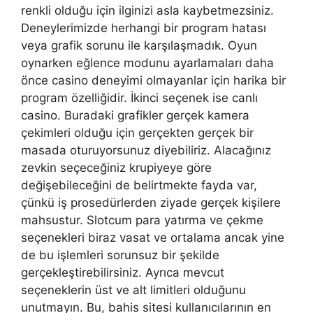
renkli olduğu için ilginizi asla kaybetmezsiniz.
Deneylerimizde herhangi bir program hatası
veya grafik sorunu ile karşılaşmadık. Oyun
oynarken eğlence modunu ayarlamaları daha
önce casino deneyimi olmayanlar için harika bir
program özelliğidir. İkinci seçenek ise canlı
casino. Buradaki grafikler gerçek kamera
çekimleri olduğu için gerçekten gerçek bir
masada oturuyorsunuz diyebiliriz. Alacağınız
zevkin seçeceğiniz krupiyeye göre
değişebileceğini de belirtmekte fayda var,
çünkü iş prosedürlerden ziyade gerçek kişilere
mahsustur. Slotcum para yatırma ve çekme
seçenekleri biraz vasat ve ortalama ancak yine
de bu işlemleri sorunsuz bir şekilde
gerçekleştirebilirsiniz. Ayrıca mevcut
seçeneklerin üst ve alt limitleri olduğunu
unutmayın. Bu, bahis sitesi kullanıcılarının en