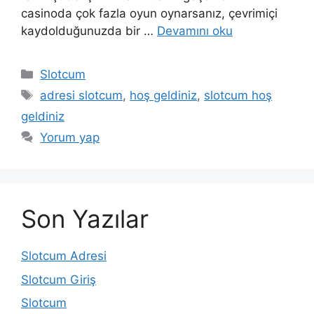
casinoda çok fazla oyun oynarsanız, çevrimiçi
kaydolduğunuzda bir …
Devamını oku
Kategoriler
Slotcum
Etiketler
adresi slotcum
,
hoş geldiniz
,
slotcum hoş
geldiniz
Yorum yap
Son Yazılar
Slotcum Adresi
Slotcum Giriş
Slotcum