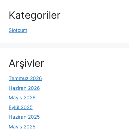
Kategoriler
Slotcum
Arşivler
Temmuz 2026
Haziran 2026
Mayıs 2026
Eylül 2025
Haziran 2025
Mayıs 2025