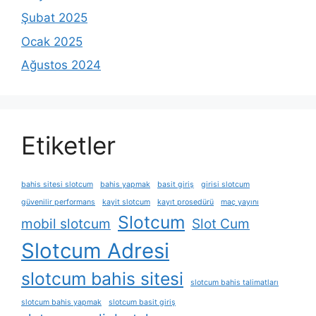
Şubat 2025
Ocak 2025
Ağustos 2024
Etiketler
bahis sitesi slotcum
bahis yapmak
basit giriş
girisi slotcum
güvenilir performans
kayit slotcum
kayıt prosedürü
maç yayını
Slotcum
mobil slotcum
Slot Cum
Slotcum Adresi
slotcum bahis sitesi
slotcum bahis talimatları
slotcum bahis yapmak
slotcum basit giriş