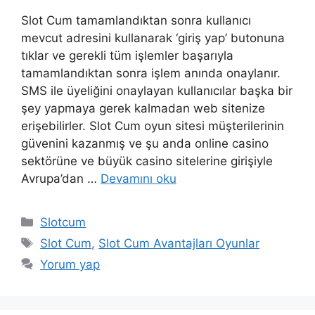
Slot Cum tamamlandıktan sonra kullanıcı
mevcut adresini kullanarak ‘giriş yap’ butonuna
tıklar ve gerekli tüm işlemler başarıyla
tamamlandıktan sonra işlem anında onaylanır.
SMS ile üyeliğini onaylayan kullanıcılar başka bir
şey yapmaya gerek kalmadan web sitenize
erişebilirler. Slot Cum oyun sitesi müşterilerinin
güvenini kazanmış ve şu anda online casino
sektörüne ve büyük casino sitelerine girişiyle
Avrupa’dan …
Devamını oku
Kategoriler
Slotcum
Etiketler
Slot Cum
,
Slot Cum Avantajları Oyunlar
Yorum yap