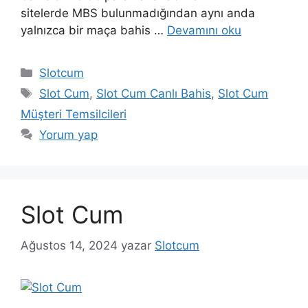
sitelerde MBS bulunmadığından aynı anda
yalnızca bir maça bahis …
Devamını oku
Kategoriler
Slotcum
Etiketler
Slot Cum
,
Slot Cum Canlı Bahis
,
Slot Cum
Müşteri Temsilcileri
Yorum yap
Slot Cum
Ağustos 14, 2024
yazar
Slotcum