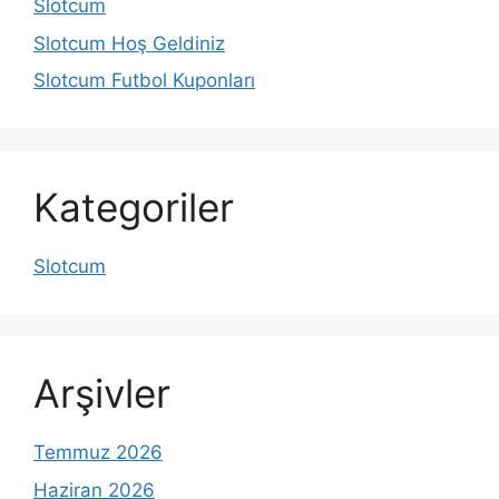
Slotcum
Slotcum Hoş Geldiniz
Slotcum Futbol Kuponları
Kategoriler
Slotcum
Arşivler
Temmuz 2026
Haziran 2026