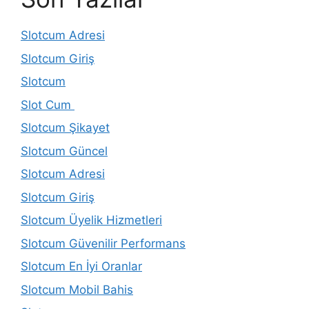
Slotcum Adresi
Slotcum Giriş
Slotcum
Slot Cum
Slotcum Şikayet
Slotcum Güncel
Slotcum Adresi
Slotcum Giriş
Slotcum Üyelik Hizmetleri
Slotcum Güvenilir Performans
Slotcum En İyi Oranlar
Slotcum Mobil Bahis