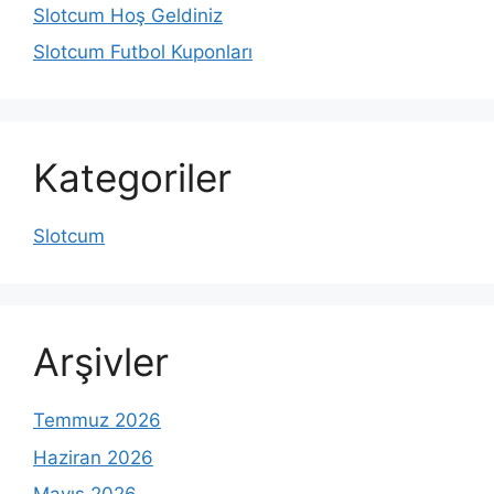
Slotcum Hoş Geldiniz
Slotcum Futbol Kuponları
Kategoriler
Slotcum
Arşivler
Temmuz 2026
Haziran 2026