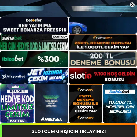
×
SLOTCUM GİRİŞ İÇİN TIKLAYINIZ!