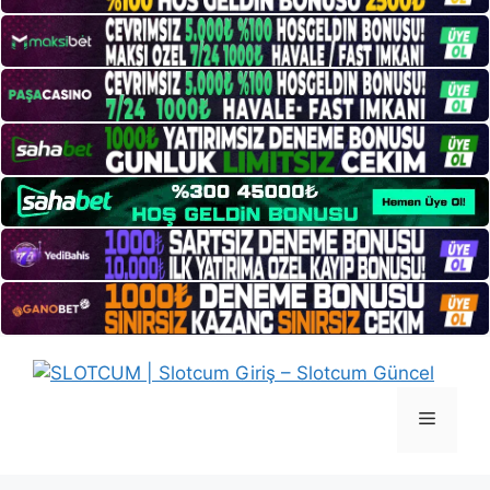
İçeriğe
atla
Menü