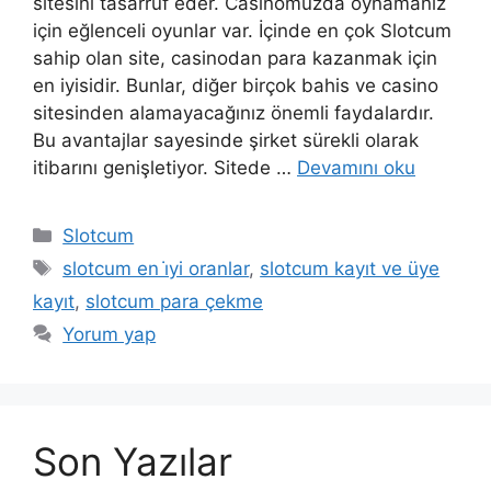
sitesini tasarruf eder. Casinomuzda oynamanız
için eğlenceli oyunlar var. İçinde en çok Slotcum
sahip olan site, casinodan para kazanmak için
en iyisidir. Bunlar, diğer birçok bahis ve casino
sitesinden alamayacağınız önemli faydalardır.
Bu avantajlar sayesinde şirket sürekli olarak
itibarını genişletiyor. Sitede …
Devamını oku
Kategoriler
Slotcum
Etiketler
slotcum en i̇yi oranlar
,
slotcum kayıt ve üye
kayıt
,
slotcum para çekme
Yorum yap
Son Yazılar