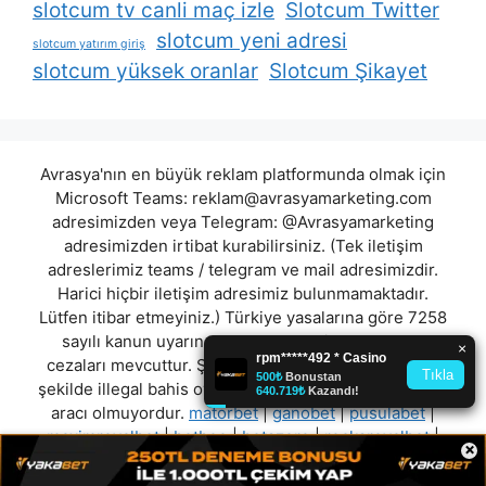
slotcum tv canli maç izle
Slotcum Twitter
slotcum yeni adresi
slotcum yatırım giriş
slotcum yüksek oranlar
Slotcum Şikayet
Avrasya'nın en büyük reklam platformunda olmak için
Microsoft Teams:
reklam@avrasyamarketing.com
adresimizden veya Telegram: @Avrasyamarketing
adresimizden irtibat kurabilirsiniz. (Tek iletişim
adreslerimiz teams / telegram ve mail adresimizdir.
Harici hiçbir iletişim adresimiz bulunmamaktadır.
Lütfen itibar etmeyiniz.) Türkiye yasalarına göre 7258
sayılı kanun uyarınca yasa dışı bahis oynamanın
cezaları mevcuttur. Şu an bulunduğunuz site hiç bir
şekilde illegal bahis oyunları oynatmıyor ve oynamaya
aracı olmuyordur.
matorbet
|
ganobet
|
pusulabet
|
maximroyalbet
|
betboo
|
betszero
|
rocksroyalbet
|
×
matchbahis