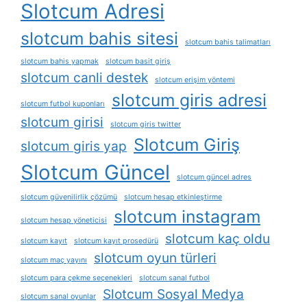
Slotcum Adresi
slotcum bahis sitesi
slotcum bahis talimatları
slotcum bahis yapmak
slotcum basit giriş
slotcum canli destek
slotcum erişim yöntemi
slotcum giris adresi
slotcum futbol kuponları
slotcum girisi
slotcum giris twitter
Slotcum Giriş
slotcum giris yap
Slotcum Güncel
slotcum güncel adres
slotcum güvenilirlik çözümü
slotcum hesap etkinleştirme
slotcum instagram
slotcum hesap yöneticisi
slotcum kaç oldu
slotcum kayıt
slotcum kayıt prosedürü
slotcum oyun türleri
slotcum maç yayını
slotcum para çekme seçenekleri
slotcum sanal futbol
Slotcum Sosyal Medya
slotcum sanal oyunlar